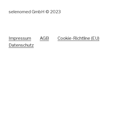
selenomed GmbH © 2023
Impressum
AGB
Cookie-Richtline (EU)
Datenschutz