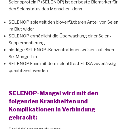
Selenoprotein P (SELENOP) ist der beste Biomarker für
den Selenstatus des Menschen, denn
SELENOP spiegelt den bioverfügbaren Anteil von Selen
im Blut wider
SELENOP ermöglicht die Überwachung einer Selen-
Supplementierung
niedrige SELENOP-Konzentrationen weisen auf einen
Se-Mangel hin
SELENOP kann mit dem selenOtest ELISA zuverlässig
quantifiziert werden
SELENOP-Mangel wird mit den
folgenden Krankheiten und
Komplikationen in Verbindung
gebracht: