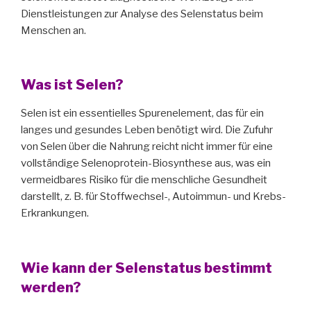
Dienstleistungen zur Analyse des Selenstatus beim
Menschen an.
Was ist Selen?
Selen ist ein essentielles Spurenelement, das für ein
langes und gesundes Leben benötigt wird. Die Zufuhr
von Selen über die Nahrung reicht nicht immer für eine
vollständige Selenoprotein-Biosynthese aus, was ein
vermeidbares Risiko für die menschliche Gesundheit
darstellt, z. B. für Stoffwechsel-, Autoimmun- und Krebs-
Erkrankungen.
Wie kann der Selenstatus bestimmt
werden?