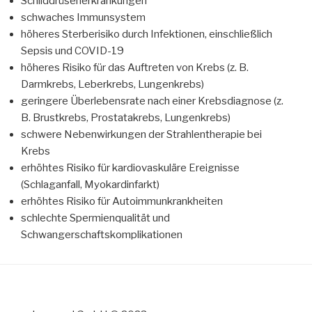
Schilddrüsenerkrankungen
schwaches Immunsystem
höheres Sterberisiko durch Infektionen, einschließlich
Sepsis und COVID-19
höheres Risiko für das Auftreten von Krebs (z. B.
Darmkrebs, Leberkrebs, Lungenkrebs)
geringere Überlebensrate nach einer Krebsdiagnose (z.
B. Brustkrebs, Prostatakrebs, Lungenkrebs)
schwere Nebenwirkungen der Strahlentherapie bei
Krebs
erhöhtes Risiko für kardiovaskuläre Ereignisse
(Schlaganfall, Myokardinfarkt)
erhöhtes Risiko für Autoimmunkrankheiten
schlechte Spermienqualität und
Schwangerschaftskomplikationen